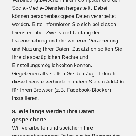
Social-Media-Diensten hergestellt. Dabei
können personenbezogene Daten verarbeitet
werden. Bitte informieren Sie sich bei diesen
Diensten über Zweck und Umfang der
Datenerhebung und der weiteren Verarbeitung
und Nutzung Ihrer Daten. Zusätzlich sollten Sie
Ihre diesbezüglichen Rechte und
Einstellungsmöglichkeiten kennen.
Gegebenenfalls sollten Sie den Zugriff durch
diese Dienste verhindern, indem Sie ein Add-On
für Ihren Browser (z.B. Facebook-Blocker)
installieren.
8. Wie lange werden Ihre Daten
gespeichert?
Wir verarbeiten und speichern Ihre