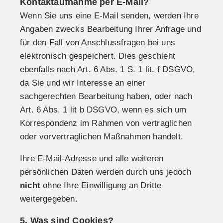
Kontaktaufnahme per E-Mail?
Wenn Sie uns eine E-Mail senden, werden Ihre
Angaben zwecks Bearbeitung Ihrer Anfrage und
für den Fall von Anschlussfragen bei uns
elektronisch gespeichert. Dies geschieht
ebenfalls nach Art. 6 Abs. 1 S. 1 lit. f DSGVO,
da Sie und wir Interesse an einer
sachgerechten Bearbeitung haben, oder nach
Art. 6 Abs. 1 lit b DSGVO, wenn es sich um
Korrespondenz im Rahmen von vertraglichen
oder vorvertraglichen Maßnahmen handelt.
Ihre E-Mail-Adresse und alle weiteren
persönlichen Daten werden durch uns jedoch
nicht
ohne Ihre Einwilligung an Dritte
weitergegeben.
5. Was sind Cookies?