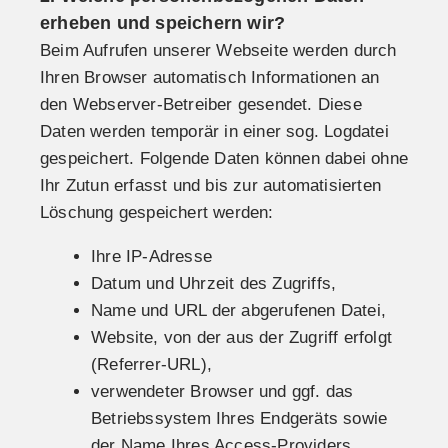
erheben und speichern wir?
Beim Aufrufen unserer Webseite werden durch
Ihren Browser automatisch Informationen an
den Webserver-Betreiber gesendet. Diese
Daten werden temporär in einer sog. Logdatei
gespeichert. Folgende Daten können dabei ohne
Ihr Zutun erfasst und bis zur automatisierten
Löschung gespeichert werden:
Ihre IP-Adresse
Datum und Uhrzeit des Zugriffs,
Name und URL der abgerufenen Datei,
Website, von der aus der Zugriff erfolgt
(Referrer-URL),
verwendeter Browser und ggf. das
Betriebssystem Ihres Endgeräts sowie
der Name Ihres Access-Providers.