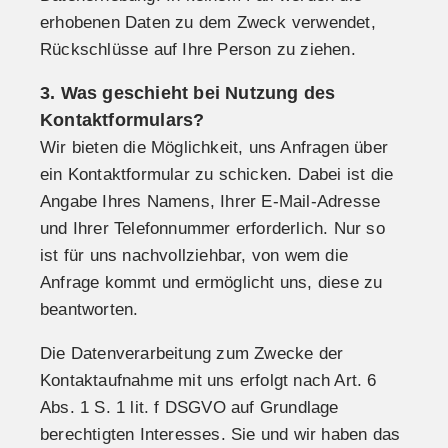
erhobenen Daten zu dem Zweck verwendet,
Rückschlüsse auf Ihre Person zu ziehen.
3. Was geschieht bei Nutzung des
Kontaktformulars?
Wir bieten die Möglichkeit, uns Anfragen über
ein Kontaktformular zu schicken. Dabei ist die
Angabe Ihres Namens, Ihrer E-Mail-Adresse
und Ihrer Telefonnummer erforderlich. Nur so
ist für uns nachvollziehbar, von wem die
Anfrage kommt und ermöglicht uns, diese zu
beantworten.
Die Datenverarbeitung zum Zwecke der
Kontaktaufnahme mit uns erfolgt nach Art. 6
Abs. 1 S. 1 lit. f DSGVO auf Grundlage
berechtigten Interesses. Sie und wir haben das