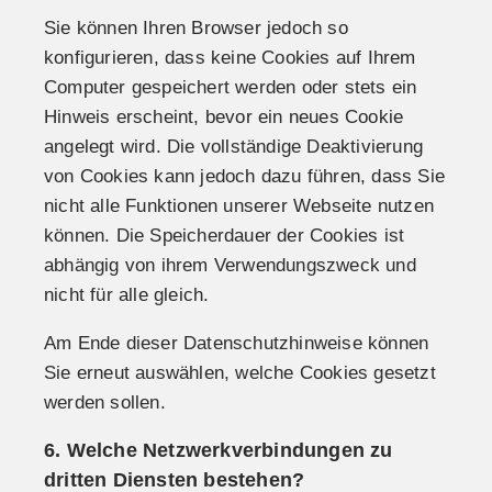
Sie können Ihren Browser jedoch so
konfigurieren, dass keine Cookies auf Ihrem
Computer gespeichert werden oder stets ein
Hinweis erscheint, bevor ein neues Cookie
angelegt wird. Die vollständige Deaktivierung
von Cookies kann jedoch dazu führen, dass Sie
nicht alle Funktionen unserer Webseite nutzen
können. Die Speicherdauer der Cookies ist
abhängig von ihrem Verwendungszweck und
nicht für alle gleich.
Am Ende dieser Datenschutzhinweise können
Sie erneut auswählen, welche Cookies gesetzt
werden sollen.
6. Welche Netzwerkverbindungen zu
dritten Diensten bestehen?