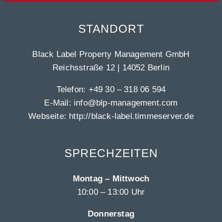
STANDORT
Black Label Property Management GmbH
Reichsstraße 12 | 14052 Berlin
Telefon:
+49 30 – 318 06 594
E-Mail:
info@blp-management.com
Webseite:
http://black-label.timmeserver.de
SPRECHZEITEN
Montag – Mittwoch
10:00 – 13:00 Uhr
Donnerstag