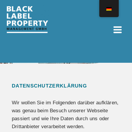
Zum
Inhalt
springen
DATENSCHUTZERKLÄRUNG
Wir wollen Sie im Folgenden darüber aufklären,
was genau beim Besuch unserer Webseite
passiert und wie Ihre Daten durch uns oder
Drittanbieter verarbeitet werden.