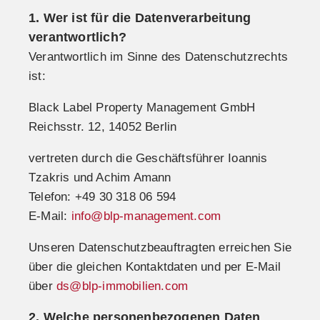
1. Wer ist für die Datenverarbeitung
verantwortlich?
Verantwortlich im Sinne des Datenschutzrechts
ist:
Black Label Property Management GmbH
Reichsstr. 12, 14052 Berlin
vertreten durch die Geschäftsführer Ioannis
Tzakris und Achim Amann
Telefon: +49 30 318 06 594
E-Mail:
info@blp-management.com
Unseren Datenschutzbeauftragten erreichen Sie
über die gleichen Kontaktdaten und per E-Mail
über
ds@blp-immobilien.com
2. Welche personenbezogenen Daten