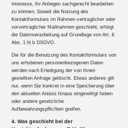
Interesse, Ihr Anliegen sachgerecht bearbeiten
zu können. Soweit die Nutzung des
Kontaktformulars im Rahmen vertraglicher oder
vorvertraglicher Maßnahmen geschieht, erfolgt
die Datenverarbeitung auf Grundlage von Art. 6
Abs. 1 lit b DSGVO.
Die für die Benutzung des Kontaktformulars von
uns erhobenen personenbezogenen Daten
werden nach Erledigung der von Ihnen
gestellten Anfrage gelöscht. Etwas anderes gilt
nur, wenn Sie konkret in eine Speicherung über
den aktuellen Anlass hinaus eingewilligt haben
oder andere gesetzliche
Aufbewahrungspflichten greifen.
4. Was geschieht bei der