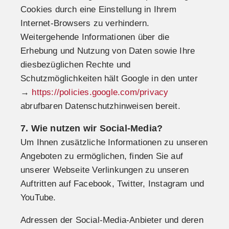
Cookies durch eine Einstellung in Ihrem
Internet-Browsers zu verhindern.
Weitergehende Informationen über die
Erhebung und Nutzung von Daten sowie Ihre
diesbezüglichen Rechte und
Schutzmöglichkeiten hält Google in den unter
→
https://policies.google.com/privacy
abrufbaren Datenschutzhinweisen bereit.
7. Wie nutzen wir Social-Media?
Um Ihnen zusätzliche Informationen zu unseren
Angeboten zu ermöglichen, finden Sie auf
unserer Webseite Verlinkungen zu unseren
Auftritten auf Facebook, Twitter, Instagram und
YouTube.
Adressen der Social-Media-Anbieter und deren