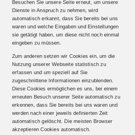
Besuchen Sie unsere Seite erneut, um unsere
Dienste in Anspruch zu nehmen, wird
automatisch erkannt, dass Sie bereits bei uns
waren und welche Eingaben und Einstellungen
sie getätigt haben, um diese nicht noch einmal
eingeben zu müssen.
Zum anderen setzen wir Cookies ein, um die
Nutzung unserer Webseite statistisch zu
erfassen und um speziell auf Sie
zugeschnittene Informationen einzublenden.
Diese Cookies ermöglichen es uns, bei einem
erneuten Besuch unserer Seite automatisch zu
erkennen, dass Sie bereits bei uns waren und
werden nach einer jeweils definierten Zeit
automatisch gelöscht. Die meisten Browser
akzeptieren Cookies automatisch.