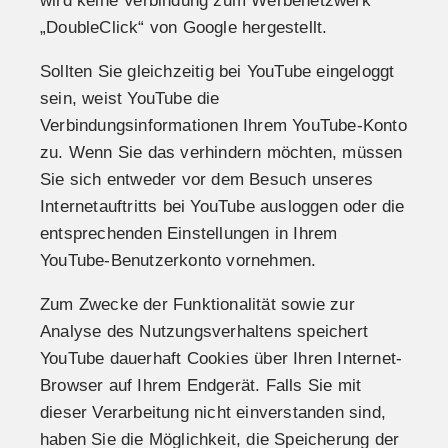
wird keine Verbindung zum Werbenetzwerk
„DoubleClick“ von Google hergestellt.
Sollten Sie gleichzeitig bei YouTube eingeloggt
sein, weist YouTube die
Verbindungsinformationen Ihrem YouTube-Konto
zu. Wenn Sie das verhindern möchten, müssen
Sie sich entweder vor dem Besuch unseres
Internetauftritts bei YouTube ausloggen oder die
entsprechenden Einstellungen in Ihrem
YouTube-Benutzerkonto vornehmen.
Zum Zwecke der Funktionalität sowie zur
Analyse des Nutzungsverhaltens speichert
YouTube dauerhaft Cookies über Ihren Internet-
Browser auf Ihrem Endgerät. Falls Sie mit
dieser Verarbeitung nicht einverstanden sind,
haben Sie die Möglichkeit, die Speicherung der