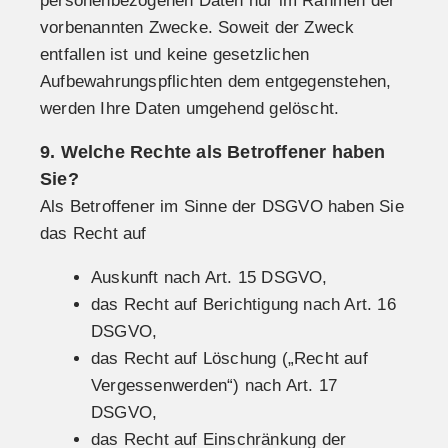
personenbezogenen Daten nur im Rahmen der
vorbenannten Zwecke. Soweit der Zweck
entfallen ist und keine gesetzlichen
Aufbewahrungspflichten dem entgegenstehen,
werden Ihre Daten umgehend gelöscht.
9. Welche Rechte als Betroffener haben
Sie?
Als Betroffener im Sinne der DSGVO haben Sie
das Recht auf
Auskunft nach Art. 15 DSGVO,
das Recht auf Berichtigung nach Art. 16
DSGVO,
das Recht auf Löschung („Recht auf
Vergessenwerden“) nach Art. 17
DSGVO,
das Recht auf Einschränkung der