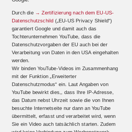
Durch die
→ Zertifizierung nach dem EU-US-
Datenschutzschild
(„EU-US Privacy Shield“)
garantiert Google und damit auch das
Tochterunternehmen YouTube, dass die
Datenschutzvorgaben der EU auch bei der
Verarbeitung von Daten in den USA eingehalten
werden.
Wir binden YouTube-Videos im Zusammenhang
mit der Funktion „Erweiterter
Datenschutzmodus“ ein. Laut Angaben von
YouTube bewirkt dies,, dass Ihre IP-Adresse,
das Datum nebst Uhrzeit sowie die von Ihnen
besuchte Internetseite nur dann an YouTube
übermittelt, erfasst und verarbeitet wird, wenn
Sie ein Video auch tatsächlich starten. Zudem