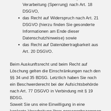
Verarbeitung (Sperrung) nach Art. 18
DSGVO,
das Recht auf Widerspruch nach Art. 21
DSGVO (hierzu finden Sie gesonderte
Informationen am Ende dieser
Datenschutzhinweise) sowie
das Recht auf Datenübertragbarkeit aus
Art. 20 DSGVO.
Beim Auskunftsrecht und beim Recht auf
Löschung gelten die Einschränkungen nach den
§§ 34 und 35 BDSG. Letztlich haben Sie noch
ein Beschwerderecht bei der Aufsichtsbehörde
nach Art. 77 DSGVO in Verbindung mit § 19
BDSG.
Soweit Sie uns eine Einwilligung in eine