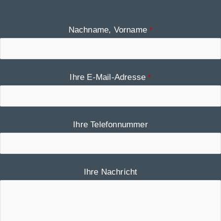
Nachname, Vorname
*
Ihre E-Mail-Adresse
*
Ihre Telefonnummer
Email
*
Ihre Nachricht