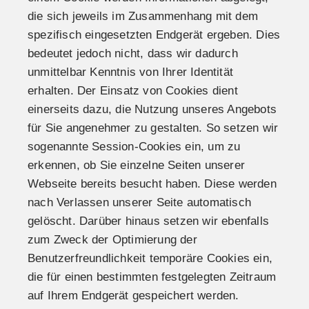
die sich jeweils im Zusammenhang mit dem
spezifisch eingesetzten Endgerät ergeben. Dies
bedeutet jedoch nicht, dass wir dadurch
unmittelbar Kenntnis von Ihrer Identität
erhalten. Der Einsatz von Cookies dient
einerseits dazu, die Nutzung unseres Angebots
für Sie angenehmer zu gestalten. So setzen wir
sogenannte Session-Cookies ein, um zu
erkennen, ob Sie einzelne Seiten unserer
Webseite bereits besucht haben. Diese werden
nach Verlassen unserer Seite automatisch
gelöscht. Darüber hinaus setzen wir ebenfalls
zum Zweck der Optimierung der
Benutzerfreundlichkeit temporäre Cookies ein,
die für einen bestimmten festgelegten Zeitraum
auf Ihrem Endgerät gespeichert werden.