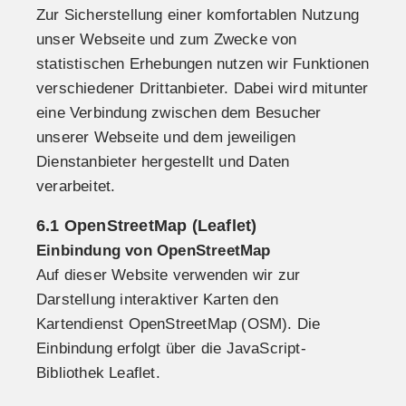
Zur Sicherstellung einer komfortablen Nutzung
unser Webseite und zum Zwecke von
statistischen Erhebungen nutzen wir Funktionen
verschiedener Drittanbieter. Dabei wird mitunter
eine Verbindung zwischen dem Besucher
unserer Webseite und dem jeweiligen
Dienstanbieter hergestellt und Daten
verarbeitet.
6.1 OpenStreetMap (Leaflet)
Einbindung von OpenStreetMap
Auf dieser Website verwenden wir zur
Darstellung interaktiver Karten den
Kartendienst OpenStreetMap (OSM). Die
Einbindung erfolgt über die JavaScript-
Bibliothek Leaflet.