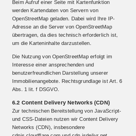
Beim Aufruf einer Seite mit Kartenfunktion
werden Kartendaten von Servern von
OpenStreetMap geladen. Dabei wird Ihre IP-
Adresse an die Server von OpenStreetMap
übertragen, da dies technisch erforderlich ist,
um die Karteninhalte darzustellen.
Die Nutzung von OpenStreetMap erfolgt im
Interesse einer ansprechenden und
benutzerfreundlichen Darstellung unserer
Immobilienangebote. Rechtsgrundlage ist Art. 6
Abs. 1 lit. f DSGVO.
6.2 Content Delivery Networks (CDN)
Zur technischen Bereitstellung von JavaScript-
und CSS-Dateien nutzen wir Content Delivery
Networks (CDN), insbesondere
cdnjs.cloudflare.com und cdn.jsdelivr.net.