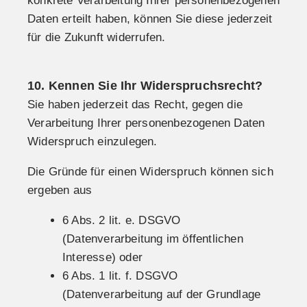
konkrete Verarbeitung Ihrer personenbezogenen
Daten erteilt haben, können Sie diese jederzeit
für die Zukunft widerrufen.
10. Kennen Sie Ihr Widerspruchsrecht?
Sie haben jederzeit das Recht, gegen die
Verarbeitung Ihrer personenbezogenen Daten
Widerspruch einzulegen.
Die Gründe für einen Widerspruch können sich
ergeben aus
6 Abs. 2 lit. e. DSGVO
(Datenverarbeitung im öffentlichen
Interesse) oder
6 Abs. 1 lit. f. DSGVO
(Datenverarbeitung auf der Grundlage