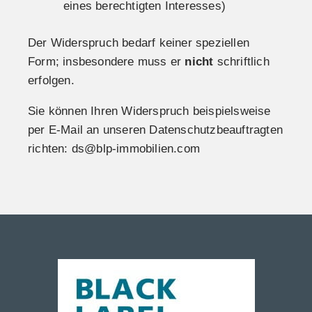
eines berechtigten Interesses)
Der Widerspruch bedarf keiner speziellen
Form; insbesondere muss er
nicht
schriftlich
erfolgen.
Sie können Ihren Widerspruch beispielsweise
per E-Mail an unseren Datenschutzbeauftragten
richten: ds@blp-immobilien.com