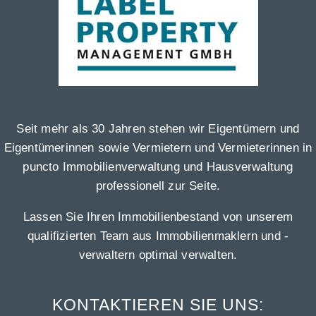
Seit mehr als 30 Jahren stehen wir Eigentümern und
Eigentümerinnen sowie Vermietern und Vermieterinnen in
puncto Immobilienverwaltung und Hausverwaltung
professionell zur Seite.
Lassen Sie Ihren Immobilienbestand von unserem
qualifizierten Team aus Immobilienmaklern und -
verwaltern optimal verwalten.
KONTAKTIEREN SIE UNS: