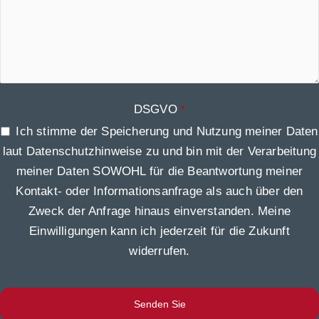
DSGVO
*
Ich stimme der Speicherung und Nutzung meiner Daten
laut Datenschutzhinweise zu und bin mit der Verarbeitung
meiner Daten SOWOHL für die Beantwortung meiner
Kontakt- oder Informationsanfrage als auch über den
Zweck der Anfrage hinaus einverstanden. Meine
Einwilligungen kann ich jederzeit für die Zukunft
widerrufen.
Senden Sie