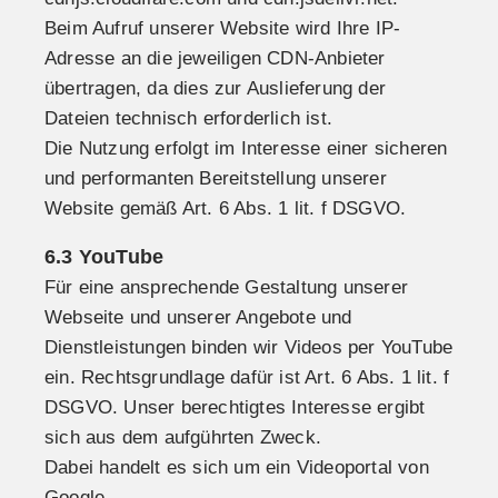
Beim Aufruf unserer Website wird Ihre IP-
Adresse an die jeweiligen CDN-Anbieter
übertragen, da dies zur Auslieferung der
Dateien technisch erforderlich ist.
Die Nutzung erfolgt im Interesse einer sicheren
und performanten Bereitstellung unserer
Website gemäß Art. 6 Abs. 1 lit. f DSGVO.
6.3 YouTube
Für eine ansprechende Gestaltung unserer
Webseite und unserer Angebote und
Dienstleistungen binden wir Videos per YouTube
ein. Rechtsgrundlage dafür ist Art. 6 Abs. 1 lit. f
DSGVO. Unser berechtigtes Interesse ergibt
sich aus dem aufgührten Zweck.
Dabei handelt es sich um ein Videoportal von
Google.