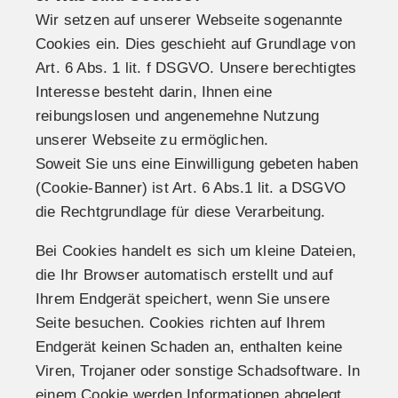
Wir setzen auf unserer Webseite sogenannte
Cookies ein. Dies geschieht auf Grundlage von
Art. 6 Abs. 1 lit. f DSGVO. Unsere berechtigtes
Interesse besteht darin, Ihnen eine
reibungslosen und angenemehne Nutzung
unserer Webseite zu ermöglichen.
Soweit Sie uns eine Einwilligung gebeten haben
(Cookie-Banner) ist Art. 6 Abs.1 lit. a DSGVO
die Rechtgrundlage für diese Verarbeitung.
Bei Cookies handelt es sich um kleine Dateien,
die Ihr Browser automatisch erstellt und auf
Ihrem Endgerät speichert, wenn Sie unsere
Seite besuchen. Cookies richten auf Ihrem
Endgerät keinen Schaden an, enthalten keine
Viren, Trojaner oder sonstige Schadsoftware. In
einem Cookie werden Informationen abgelegt,