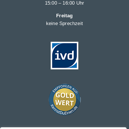
15:00 – 16:00 Uhr
Freitag
keine Sprechzeit