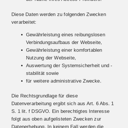
Diese Daten werden zu folgenden Zwecken
verarbeitet:
Gewährleistung eines reibungslosen
Verbindungsaufbaus der Webseite,
Gewährleistung einer komfortablen
Nutzung der Webseite,
Auswertung der Systemsicherheit und -
stabilität sowie
für weitere administrative Zwecke.
Die Rechtsgrundlage für diese
Datenverarbeitung ergibt sich aus Art. 6 Abs. 1
S. 1 lit. f DSGVO. Ein berechtigtes Interesse
folgt aus oben aufgelisteten Zwecken zur
Datenerhebung. In keinem Fall werden die