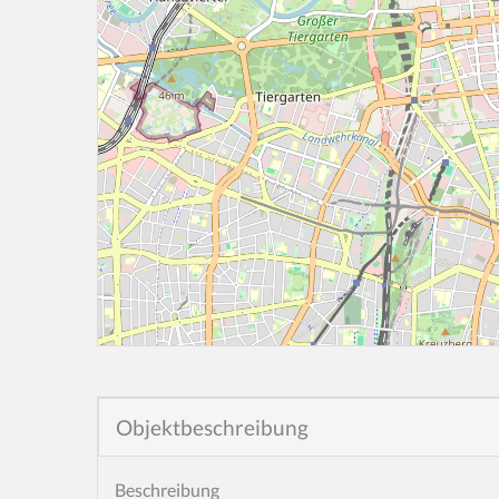
Objektbeschreibung
Beschreibung