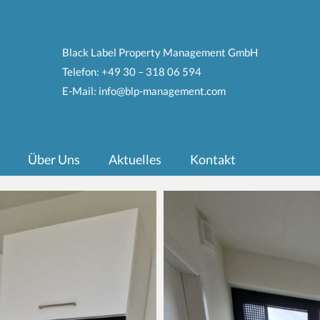
Black Label Property Management GmbH
Telefon:
+49 30 – 318 06 594
E-Mail:
info@blp-management.com
Über Uns
Aktuelles
Kontakt