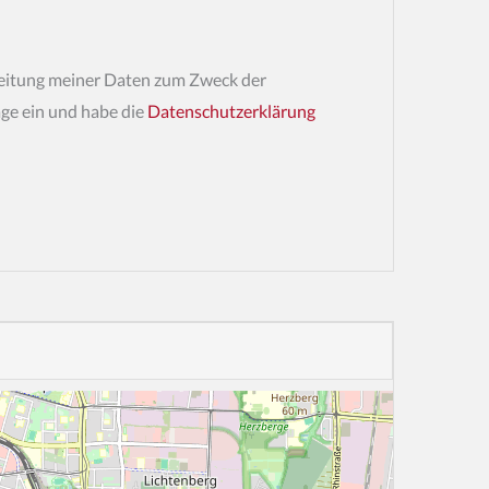
rbeitung meiner Daten zum Zweck der
ge ein und habe die
Datenschutzerklärung