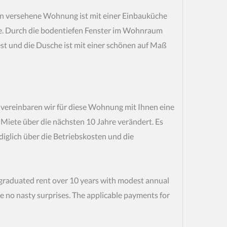
en versehene Wohnung ist mit einer Einbauküche
ne. Durch die bodentiefen Fenster im Wohnraum
st und die Dusche ist mit einer schönen auf Maß
 vereinbaren wir für diese Wohnung mit Ihnen eine
e Miete über die nächsten 10 Jahre verändert. Es
iglich über die Betriebskosten und die
 graduated rent over 10 years with modest annual
e no nasty surprises. The applicable payments for