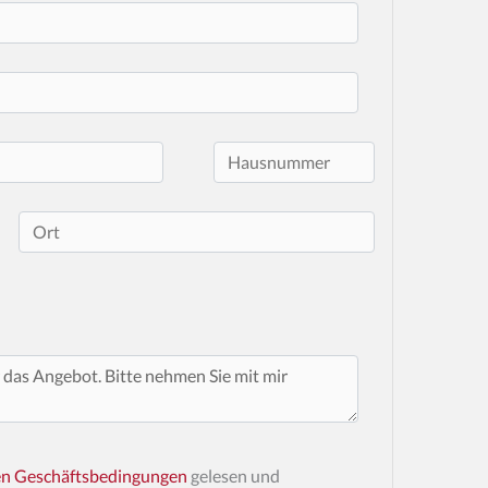
en Geschäftsbedingungen
gelesen und