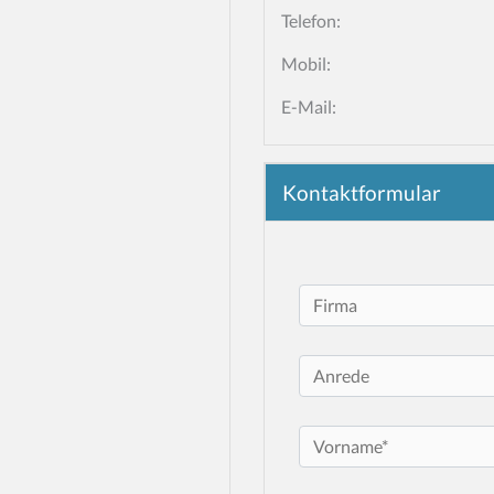
Telefon:
Mobil:
E-Mail:
Kontaktformular