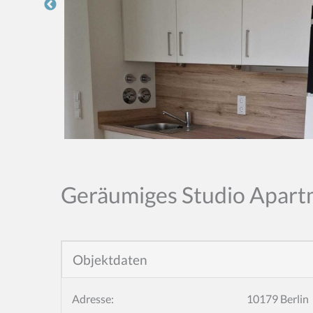
Geräumiges Studio Apart
Objektdaten
Adresse:
10179 Berlin