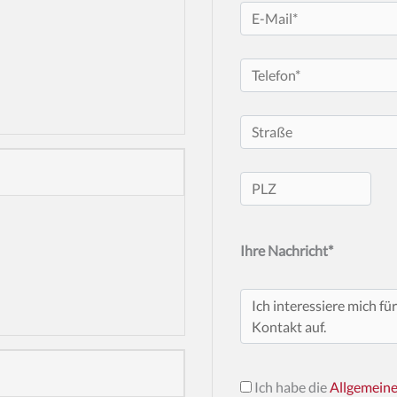
Ihre Nachricht*
Ich habe die
Allgemein