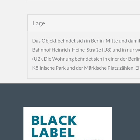
Lage
Das Objekt befindet sich in Berlin-Mitte und dam
Bahnhof Heinrich-Heine-Straße (U8) und in nur 
(U2). Die Wohnung befindet sich in einer der Berl
Köllnische Park und der Märkische Platz zählen. E