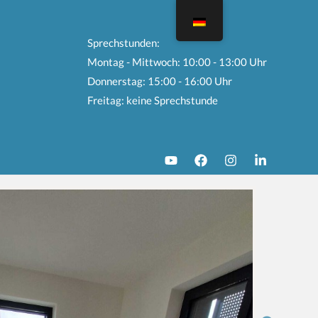
Sprechstunden:
Montag - Mittwoch: 10:00 - 13:00 Uhr
Donnerstag: 15:00 - 16:00 Uhr
Freitag: keine Sprechstunde