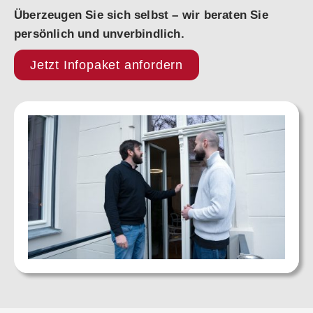
Überzeugen Sie sich selbst – wir beraten Sie
persönlich und unverbindlich.
Jetzt Infopaket anfordern