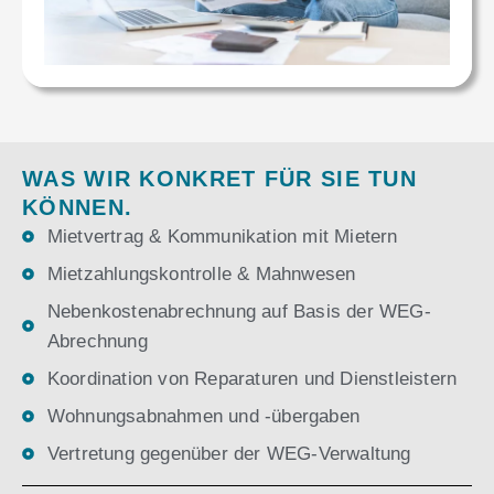
WAS WIR KONKRET FÜR SIE TUN
KÖNNEN.
Mietvertrag & Kommunikation mit Mietern
Mietzahlungskontrolle & Mahnwesen
Nebenkostenabrechnung auf Basis der WEG-
Abrechnung
Koordination von Reparaturen und Dienstleistern
Wohnungsabnahmen und -übergaben
Vertretung gegenüber der WEG-Verwaltung