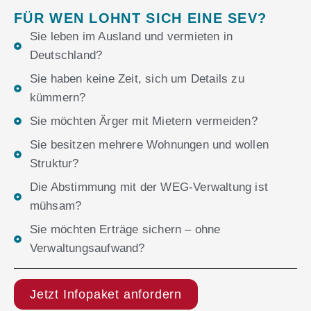
FÜR WEN LOHNT SICH EINE SEV?
Sie leben im Ausland und vermieten in
Deutschland?
Sie haben keine Zeit, sich um Details zu
kümmern?
Sie möchten Ärger mit Mietern vermeiden?
Sie besitzen mehrere Wohnungen und wollen
Struktur?
Die Abstimmung mit der WEG-Verwaltung ist
mühsam?
Sie möchten Erträge sichern – ohne
Verwaltungsaufwand?
Jetzt Infopaket anfordern