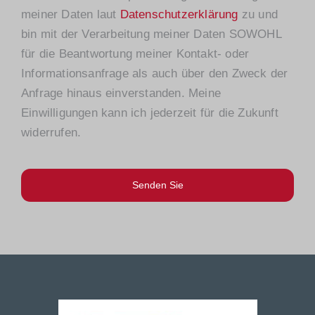
meiner Daten laut
Datenschutzerklärung
zu und
bin mit der Verarbeitung meiner Daten SOWOHL
für die Beantwortung meiner Kontakt- oder
Informationsanfrage als auch über den Zweck der
Anfrage hinaus einverstanden. Meine
Einwilligungen kann ich jederzeit für die Zukunft
widerrufen.
Senden Sie