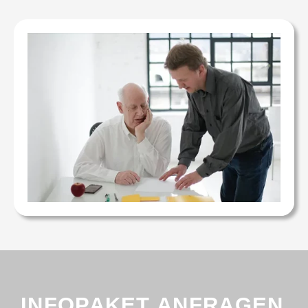
INFOPAKET ANFRAGEN