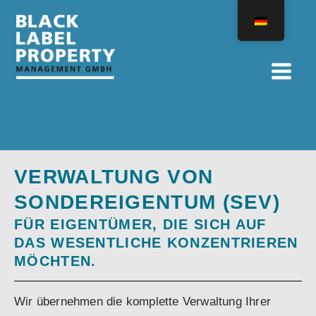
Zum
Inhalt
springen
VERWALTUNG VON
SONDEREIGENTUM (SEV)
FÜR EIGENTÜMER, DIE SICH AUF
DAS WESENTLICHE KONZENTRIEREN
MÖCHTEN.
Wir übernehmen die komplette Verwaltung Ihrer