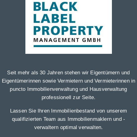
Seit mehr als 30 Jahren stehen wir Eigentümern und
Eigentümerinnen sowie Vermietern und Vermieterinnen in
puncto Immobilienverwaltung und Hausverwaltung
professionell zur Seite.
Lassen Sie Ihren Immobilienbestand von unserem
qualifizierten Team aus Immobilienmaklern und -
verwaltern optimal verwalten.