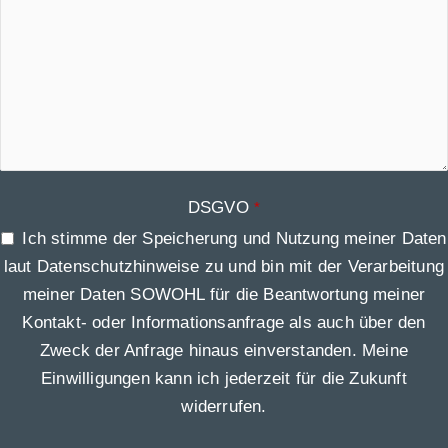
DSGVO
*
Ich stimme der Speicherung und Nutzung meiner Daten
laut Datenschutzhinweise zu und bin mit der Verarbeitung
meiner Daten SOWOHL für die Beantwortung meiner
Kontakt- oder Informationsanfrage als auch über den
Zweck der Anfrage hinaus einverstanden. Meine
Einwilligungen kann ich jederzeit für die Zukunft
widerrufen.