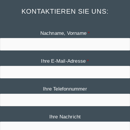
KONTAKTIEREN SIE UNS:
Nachname, Vorname
*
Ihre E-Mail-Adresse
*
Ihre Telefonnummer
Business
Ihre Nachricht
Email
*