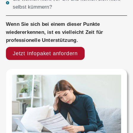
selbst kümmern?
Wenn Sie sich bei einem dieser Punkte
wiedererkennen, ist es vielleicht Zeit für
professionelle Unterstützung.
Jetzt Infopaket anfordern