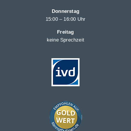
Donnerstag
15:00 – 16:00 Uhr
Freitag
keine Sprechzeit