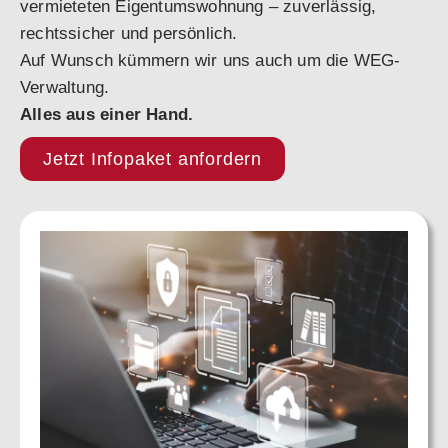
vermieteten Eigentumswohnung – zuverlässig,
rechtssicher und persönlich.
Auf Wunsch kümmern wir uns auch um die WEG-
Verwaltung.
Alles aus einer Hand.
Jetzt Infopaket anfordern