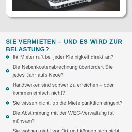
SIE VERMIETEN – UND ES WIRD ZUR
BELASTUNG?
Ihr Mieter ruft bei jeder Kleinigkeit direkt an?
Die Nebenkostenabrechnung überfordert Sie
jedes Jahr aufs Neue?
Handwerker sind schwer zu erreichen – oder
kommen einfach nicht?
Sie wissen nicht, ob die Miete pünktlich eingeht?
Die Abstimmung mit der WEG-Verwaltung ist
mühsam?
Sie wohnen nicht vor Ort und können sich nicht