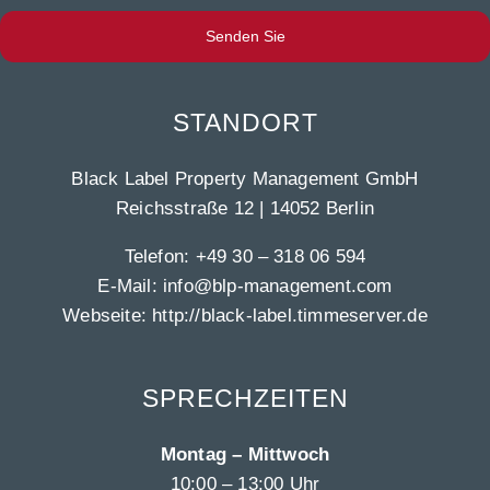
Senden Sie
STANDORT
Black Label Property Management GmbH
Reichsstraße 12 | 14052 Berlin
Telefon:
+49 30 – 318 06 594
E-Mail:
info@blp-management.com
Webseite:
http://black-label.timmeserver.de
SPRECHZEITEN
Montag – Mittwoch
10:00 – 13:00 Uhr