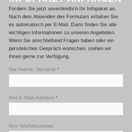
Fordern Sie jetzt unverbindlich Ihr Infopaket an.
Nach dem Absenden des Formulars erhalten Sie
es automatisch per E-Mail. Darin finden Sie alle
wichtigen Informationen zu unseren Angeboten.
Wenn Sie anschließend Fragen haben oder ein
persönliches Gespräch wünschen, stehen wir
Ihnen gerne zur Verfügung.
Nachname, Vorname
*
Ihre E-Mail-Adresse
*
Ihre Telefonnummer