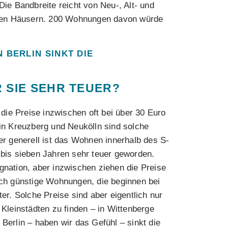
Die Bandbreite reicht von Neu-, Alt- und
iösen Häusern. 200 Wohnungen davon würde
 BERLIN SINKT DIE
 SIE SEHR TEUER?
n die Preise inzwischen oft bei über 30 Euro
 in Kreuzberg und Neukölln sind solche
er generell ist das Wohnen innerhalb des S-
 bis sieben Jahren sehr teuer geworden.
gnation, aber inzwischen ziehen die Preise
uch günstige Wohnungen, die beginnen bei
er. Solche Preise sind aber eigentlich nur
 Kleinstädten zu finden – in Wittenberge
Berlin – haben wir das Gefühl – sinkt die