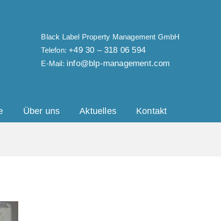
Black Label Property Management GmbH
+49 30 – 318 06 594
Telefon:
info@blp-management.com
E-Mail:
e
Über uns
Aktuelles
Kontakt