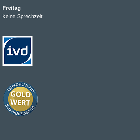
Freitag
keine Sprechzeit