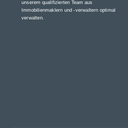
unserem qualifizierten Team aus
Immobilienmaklern und -verwaltern optimal
verwalten.