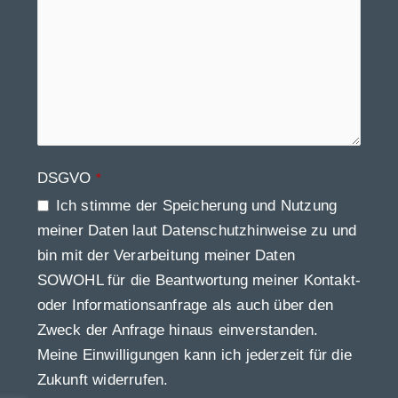
DSGVO
*
Ich stimme der Speicherung und Nutzung
meiner Daten laut Datenschutzhinweise zu und
bin mit der Verarbeitung meiner Daten
SOWOHL für die Beantwortung meiner Kontakt-
oder Informationsanfrage als auch über den
Zweck der Anfrage hinaus einverstanden.
Meine Einwilligungen kann ich jederzeit für die
Zukunft widerrufen.