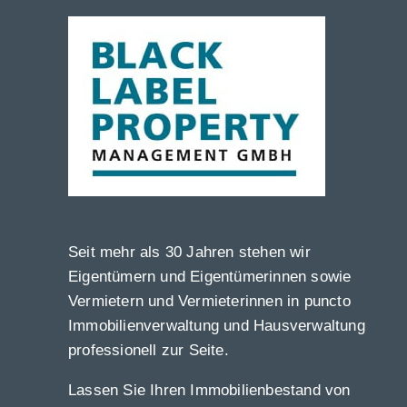
Seit mehr als 30 Jahren stehen wir
Eigentümern und Eigentümerinnen sowie
Vermietern und Vermieterinnen in puncto
Immobilienverwaltung und Hausverwaltung
professionell zur Seite.
Lassen Sie Ihren Immobilienbestand von