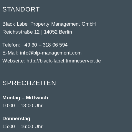
STANDORT
Black Label Property Management GmbH
Reichsstraße 12 | 14052 Berlin
Telefon:
+49 30 – 318 06 594
E-Mail:
info@blp-management.com
Webseite:
http://black-label.timmeserver.de
SPRECHZEITEN
Montag – Mittwoch
10:00 – 13:00 Uhr
Donnerstag
15:00 – 16:00 Uhr