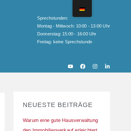
Sprechstunden:
Montag - Mittwoch: 10:00 - 13:00 Uhr
Donnerstag: 15:00 - 16:00 Uhr
Freitag: keine Sprechstunde
NEUESTE BEITRÄGE
Warum eine gute Hausverwaltung
den Immobilienverkauf erleichtert