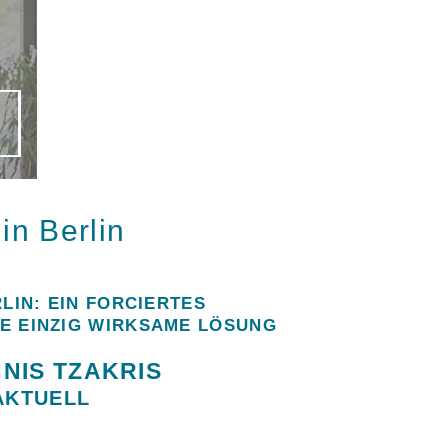
in Berlin
LIN: EIN FORCIERTES
E EINZIG WIRKSAME LÖSUNG
NNIS TZAKRIS
AKTUELL