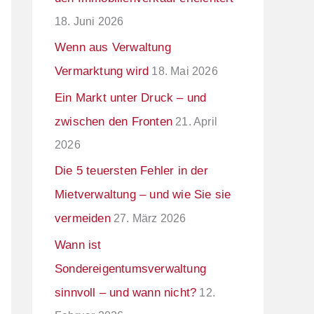
18. Juni 2026
Wenn aus Verwaltung
Vermarktung wird
18. Mai 2026
Ein Markt unter Druck – und
zwischen den Fronten
21. April
2026
Die 5 teuersten Fehler in der
Mietverwaltung – und wie Sie sie
vermeiden
27. März 2026
Wann ist
Sondereigentumsverwaltung
sinnvoll – und wann nicht?
12.