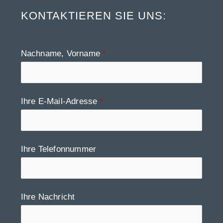
KONTAKTIEREN SIE UNS:
Nachname, Vorname
*
Ihre E-Mail-Adresse
*
Ihre Telefonnummer
Ihre Nachricht