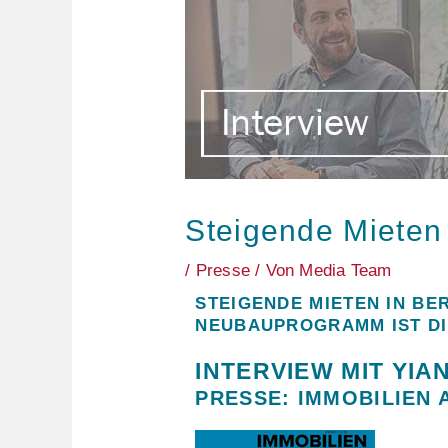
Steigende Mieten 
/
Presse
/ Von
Media Team
STEIGENDE MIETEN IN BER
NEUBAUPROGRAMM IST DI
INTERVIEW MIT YIA
PRESSE: IMMOBILIEN 